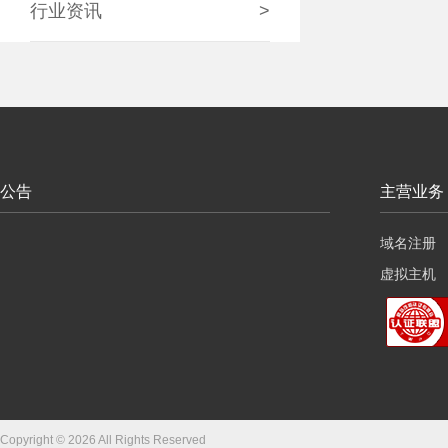
行业资讯
>
公告
主营业务
域名注册
虚拟主机
云服务器
Copyright © 2026 All Rights Reserved