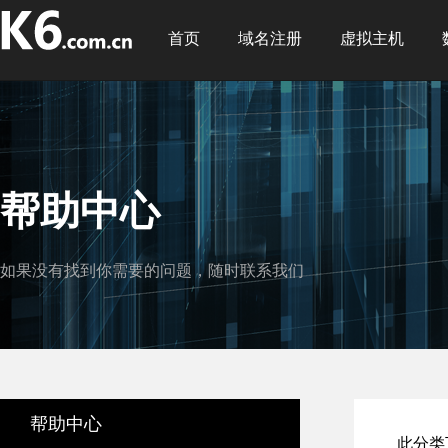
首页
域名注册
虚拟主机
帮助中心
如果没有找到你需要的问题，随时联系我们
帮助中心
此分类